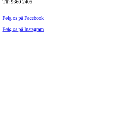
Tlf: 9360 2405
Følg os på Facebook
Følg os på Instagram